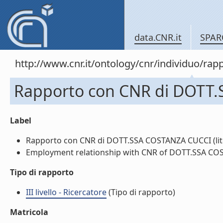
data.CNR.it
SPAR
http://www.cnr.it/ontology/cnr/individuo/
Rapporto con CNR di DOTT
Label
Rapporto con CNR di DOTT.SSA COSTANZA CUCCI (lit
Employment relationship with CNR of DOTT.SSA COST
Tipo di rapporto
III livello - Ricercatore
(Tipo di rapporto)
Matricola