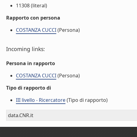
11308 (literal)
Rapporto con persona
COSTANZA CUCCI
(Persona)
Incoming links:
Persona in rapporto
COSTANZA CUCCI
(Persona)
Tipo di rapporto di
III livello - Ricercatore
(Tipo di rapporto)
data.CNR.it