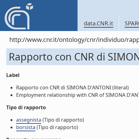
data.CNR.it
SPAR
http://www.cnr.it/ontology/cnr/individuo/r
Rapporto con CNR di SIMO
Label
Rapporto con CNR di SIMONA D'ANTONI (literal)
Employment relationship with CNR of SIMONA D'ANTO
Tipo di rapporto
assegnista
(Tipo di rapporto)
borsista
(Tipo di rapporto)