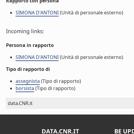
Rapporto con persona
SIMONA D'ANTONI
(Unità di personale esterno)
Incoming links:
Persona in rapporto
SIMONA D'ANTONI
(Unità di personale esterno)
Tipo di rapporto di
assegnista
(Tipo di rapporto)
borsista
(Tipo di rapporto)
data.CNR.it
DATA.CNR.IT
BE UP