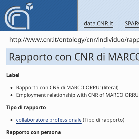
data.CNR.it
SPAR
http://www.cnr.it/ontology/cnr/individuo/r
Rapporto con CNR di MARC
Label
Rapporto con CNR di MARCO ORRU' (literal)
Employment relationship with CNR of MARCO ORRU' (
Tipo di rapporto
collaboratore professionale
(Tipo di rapporto)
Rapporto con persona