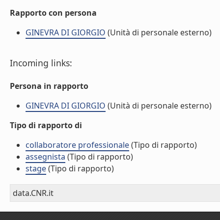
Rapporto con persona
GINEVRA DI GIORGIO
(Unità di personale esterno)
Incoming links:
Persona in rapporto
GINEVRA DI GIORGIO
(Unità di personale esterno)
Tipo di rapporto di
collaboratore professionale
(Tipo di rapporto)
assegnista
(Tipo di rapporto)
stage
(Tipo di rapporto)
data.CNR.it