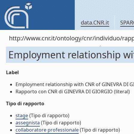
data.CNR.it
SPAR
http://www.cnr.it/ontology/cnr/individuo/r
Employment relationship w
Label
Employment relationship with CNR of GINEVRA DI GI
Rapporto con CNR di GINEVRA DI GIORGIO (literal)
Tipo di rapporto
stage
(Tipo di rapporto)
assegnista
(Tipo di rapporto)
collaboratore professionale
(Tipo di rapporto)