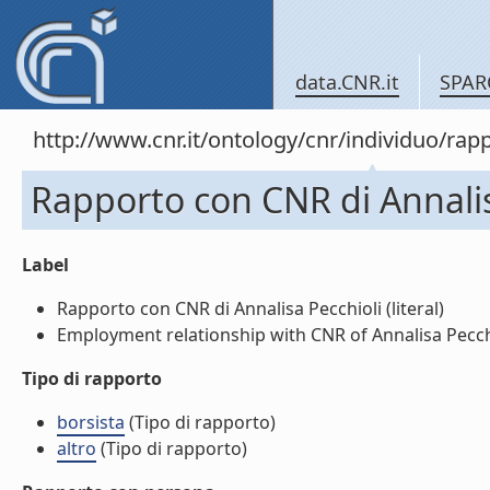
data.CNR.it
SPAR
http://www.cnr.it/ontology/cnr/individuo/r
Rapporto con CNR di Annalis
Label
Rapporto con CNR di Annalisa Pecchioli (literal)
Employment relationship with CNR of Annalisa Pecchio
Tipo di rapporto
borsista
(Tipo di rapporto)
altro
(Tipo di rapporto)