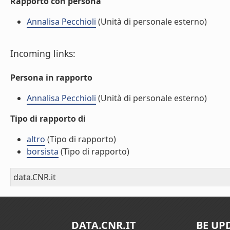
Rapporto con persona
Annalisa Pecchioli
(Unità di personale esterno)
Incoming links:
Persona in rapporto
Annalisa Pecchioli
(Unità di personale esterno)
Tipo di rapporto di
altro
(Tipo di rapporto)
borsista
(Tipo di rapporto)
data.CNR.it
DATA.CNR.IT
BE UP