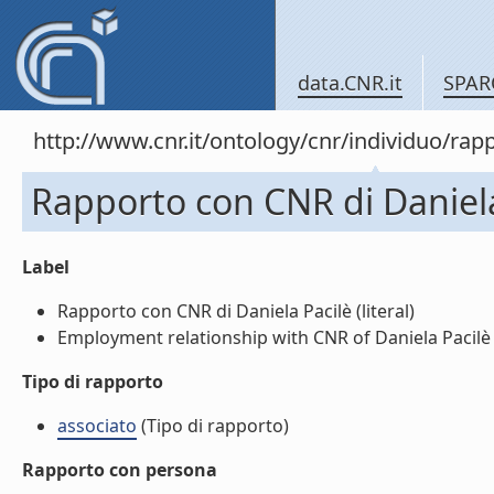
data.CNR.it
SPAR
http://www.cnr.it/ontology/cnr/individuo/r
Rapporto con CNR di Daniela
Label
Rapporto con CNR di Daniela Pacilè (literal)
Employment relationship with CNR of Daniela Pacilè (
Tipo di rapporto
associato
(Tipo di rapporto)
Rapporto con persona