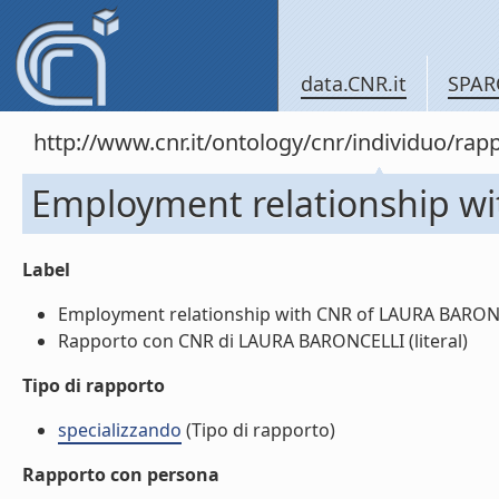
data.CNR.it
SPAR
http://www.cnr.it/ontology/cnr/individuo/r
Employment relationship w
Label
Employment relationship with CNR of LAURA BARONCE
Rapporto con CNR di LAURA BARONCELLI (literal)
Tipo di rapporto
specializzando
(Tipo di rapporto)
Rapporto con persona