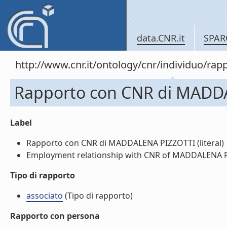
data.CNR.it
SPAR
http://www.cnr.it/ontology/cnr/individuo/r
Rapporto con CNR di MADD
Label
Rapporto con CNR di MADDALENA PIZZOTTI (literal)
Employment relationship with CNR of MADDALENA PIZ
Tipo di rapporto
associato
(Tipo di rapporto)
Rapporto con persona