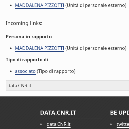
MADDALENA PIZZOTTI
(Unità di personale esterno)
Incoming links:
Persona in rapporto
MADDALENA PIZZOTTI
(Unità di personale esterno)
Tipo di rapporto di
associato
(Tipo di rapporto)
data.CNR.it
DATA.CNR.IT
BE UP
data.CNR.it
twitt