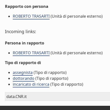
Rapporto con persona
ROBERTO TRASARTI
(Unità di personale esterno)
Incoming links:
Persona in rapporto
ROBERTO TRASARTI
(Unità di personale esterno)
Tipo di rapporto di
assegnista
(Tipo di rapporto)
dottorando
(Tipo di rapporto)
incaricato di ricerca
(Tipo di rapporto)
data.CNR.it