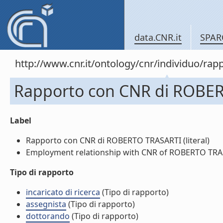
data.CNR.it
SPAR
http://www.cnr.it/ontology/cnr/individuo/r
Rapporto con CNR di ROBE
Label
Rapporto con CNR di ROBERTO TRASARTI (literal)
Employment relationship with CNR of ROBERTO TRASA
Tipo di rapporto
incaricato di ricerca
(Tipo di rapporto)
assegnista
(Tipo di rapporto)
dottorando
(Tipo di rapporto)