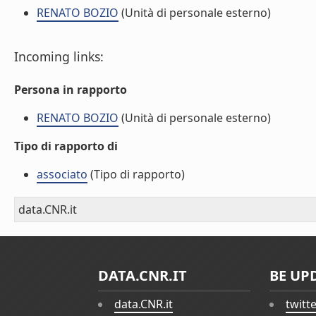
RENATO BOZIO
(Unità di personale esterno)
Incoming links:
Persona in rapporto
RENATO BOZIO
(Unità di personale esterno)
Tipo di rapporto di
associato
(Tipo di rapporto)
data.CNR.it
DATA.CNR.IT
BE UP
data.CNR.it
twitt