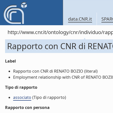
data.CNR.it
SPAR
http://www.cnr.it/ontology/cnr/individuo/r
Rapporto con CNR di RENA
Label
Rapporto con CNR di RENATO BOZIO (literal)
Employment relationship with CNR of RENATO BOZIO 
Tipo di rapporto
associato
(Tipo di rapporto)
Rapporto con persona