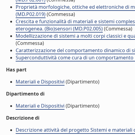
Proprietà morfologiche, ottiche ed elettroniche di m
(MD.P02.019)
(Commessa)
Crescita e funzionalità di materiali e sistemi comples
eterogenea. (Bio)sensori (MD.P02.005)
(Commessa)
Modellizzazione di sistemi a molti corpi classici e qu
(Commessa)
Caratterizzazione del comportamento dinamico di s
Superconduttività come cura di un comportamento 
Has part
Materiali e Dispositivi
(Dipartimento)
Dipartimento di
Materiali e Dispositivi
(Dipartimento)
Descrizione di
Descrizione attività del progetto Sistemi e material