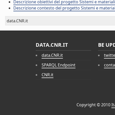
Descrizione obiettivi del progetto Sistemi e materia
Descrizione contesto del progetto Sistemi e materia
data.CNR.it
DATA.CNR.IT
BE UP
data.CNR.it
twitt
SPARQL Endpoint
conta
CNR.it
Copyright © 2010
I