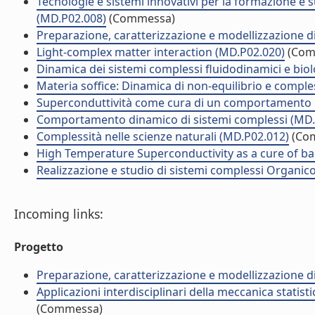
Tecnologie e sistemi innovativi per la formazione e 
(MD.P02.008)
(Commessa)
Preparazione, caratterizzazione e modellizzazione d
Light-complex matter interaction (MD.P02.020)
(Com
Dinamica dei sistemi complessi fluidodinamici e biol
Materia soffice: Dinamica di non-equilibrio e comple
Superconduttività come cura di un comportamento 
Comportamento dinamico di sistemi complessi (MD.
Complessità nelle scienze naturali (MD.P02.012)
(Co
High Temperature Superconductivity as a cure of ba
Realizzazione e studio di sistemi complessi Organic
Incoming links:
Progetto
Preparazione, caratterizzazione e modellizzazione d
Applicazioni interdisciplinari della meccanica statist
(Commessa)