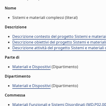
Nome
Sistemi e materiali complessi (literal)
Descrizione
Descrizione contesto del progetto Sistemi e materia
Descrizione obiettivi del progetto Sistemi e materia
Descrizione attività del progetto Sistemi e material
Parte di
Materiali e Dispositivi
(Dipartimento)
Dipartimento
Materiali e Dispositivi
(Dipartimento)
Commessa
Materiali Funzionali e Sistemi Disordinati (MD.P02.0