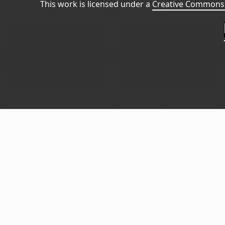
This work is licensed under a
Creative Commons 