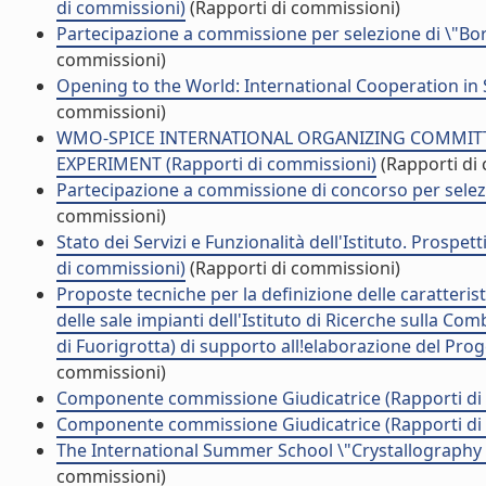
di commissioni)
(Rapporti di commissioni)
Partecipazione a commissione per selezione di \"Bors
commissioni)
Opening to the World: International Cooperation in
commissioni)
WMO-SPICE INTERNATIONAL ORGANIZING COMMITT
EXPERIMENT (Rapporti di commissioni)
(Rapporti di
Partecipazione a commissione di concorso per selezi
commissioni)
Stato dei Servizi e Funzionalità dell'Istituto. Prospet
di commissioni)
(Rapporti di commissioni)
Proposte tecniche per la definizione delle caratteristi
delle sale impianti dell'Istituto di Ricerche sulla 
di Fuorigrotta) di supporto all!elaborazione del Pro
commissioni)
Componente commissione Giudicatrice (Rapporti di
Componente commissione Giudicatrice (Rapporti di
The International Summer School \"Crystallography 
commissioni)