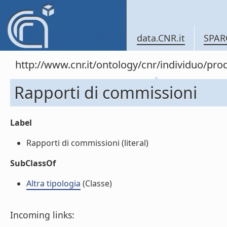
data.CNR.it
SPAR
http://www.cnr.it/ontology/cnr/individuo/pr
Rapporti di commissioni
Label
Rapporti di commissioni (literal)
SubClassOf
Altra tipologia
(Classe)
Incoming links: