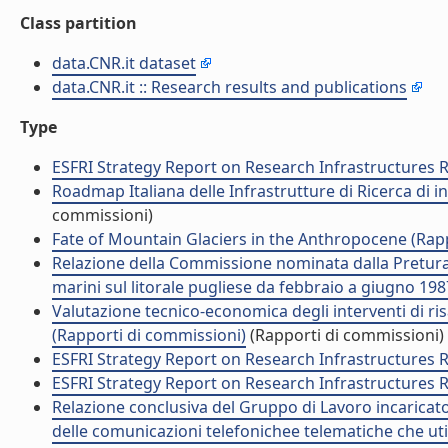
Class partition
data.CNR.it dataset
data.CNR.it :: Research results and publications
Type
ESFRI Strategy Report on Research Infrastructures
Roadmap Italiana delle Infrastrutture di Ricerca di
commissioni)
Fate of Mountain Glaciers in the Anthropocene (Rap
Relazione della Commissione nominata dalla Pretura d
marini sul litorale pugliese da febbraio a giugno 198
Valutazione tecnico-economica degli interventi di ri
(Rapporti di commissioni)
(Rapporti di commissioni)
ESFRI Strategy Report on Research Infrastructures
ESFRI Strategy Report on Research Infrastructures
Relazione conclusiva del Gruppo di Lavoro incaricato
delle comunicazioni telefonichee telematiche che uti