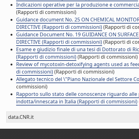
Indicazioni operative per la produzione e commercial
(Rapporti di commissioni)
Guidance document No. 25 ON CHEMICAL MONIT
DIRECTIVE (Rapporti di commissioni)
(Rapporti di co
Guidance Document No. 19 GUIDANCE ON SURFA
DIRECTIVE (Rapporti di commissioni)
(Rapporti di co
Esame e giudizio finale di una tesi di Dottorato di Ri
(Rapporti di commissioni)
(Rapporti di commissioni)
Review of mycotoxin-detoxifying agents used as feed
di commissioni)
(Rapporti di commissioni)
Allegato tecnico del \"Piano Nazionale del Settore C
commissioni)
Rapporto sullo stato delle conoscenze riguardo alle po
indotta/innescata in Italia (Rapporti di commissioni)
data.CNR.it