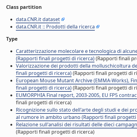
Class partition
data.CNR.it dataset
data.CNR.it :: Prodotti della ricerca
Type
Caratterizzazione molecolare e tecnologica di alcune cul
(Rapporti finali progetti di ricerca)
(Rapporti finali pr
Valorizzazione dei prodotti della molluschicoltura de
finali progetti di ricerca)
(Rapporti finali progetti di r
European Mouse Mutant Archive (EMMA-Works), Final
finali progetti di ricerca)
(Rapporti finali progetti di r
EUMORPHIA Final report, 2003-2005, EU FP5 contract n
finali progetti di ricerca)
Ricognizione sullo stato dell'arte degli studi e dei pr
al rumore in ambito urbano (Rapporti finali progetti 
Relazione sull'analisi dei risultati delle dieci campa
(Rapporti finali progetti di ricerca)