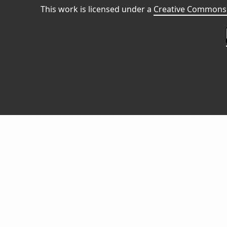
This work is licensed under a
Creative Commons 