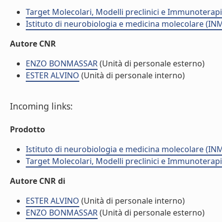
Target Molecolari, Modelli preclinici e Immunoterap
Istituto di neurobiologia e medicina molecolare (I
Autore CNR
ENZO BONMASSAR
(Unità di personale esterno)
ESTER ALVINO
(Unità di personale interno)
Incoming links:
Prodotto
Istituto di neurobiologia e medicina molecolare (I
Target Molecolari, Modelli preclinici e Immunoterap
Autore CNR di
ESTER ALVINO
(Unità di personale interno)
ENZO BONMASSAR
(Unità di personale esterno)