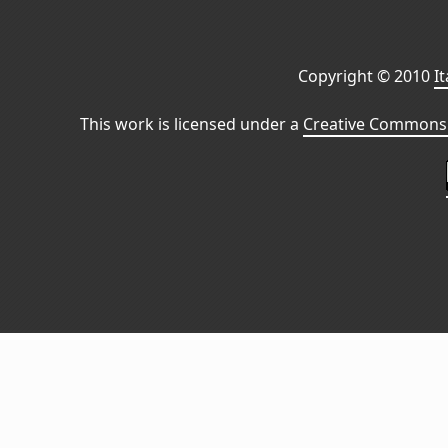
Copyright © 2010
I
This work is licensed under a
Creative Commons 