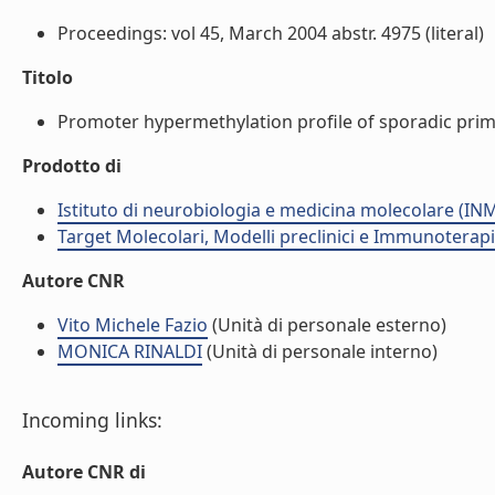
Proceedings: vol 45, March 2004 abstr. 4975 (literal)
Titolo
Promoter hypermethylation profile of sporadic prima
Prodotto di
Istituto di neurobiologia e medicina molecolare (I
Target Molecolari, Modelli preclinici e Immunoterap
Autore CNR
Vito Michele Fazio
(Unità di personale esterno)
MONICA RINALDI
(Unità di personale interno)
Incoming links:
Autore CNR di