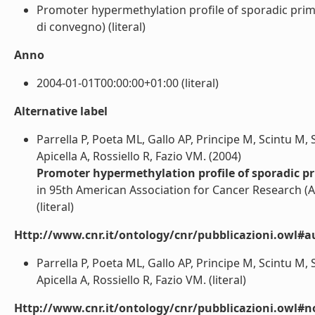
Promoter hypermethylation profile of sporadic prima
di convegno) (literal)
Anno
2004-01-01T00:00:00+01:00 (literal)
Alternative label
Parrella P, Poeta ML, Gallo AP, Principe M, Scintu M, 
Apicella A, Rossiello R, Fazio VM. (2004)
Promoter hypermethylation profile of sporadic pr
in 95th American Association for Cancer Research (A
(literal)
Http://www.cnr.it/ontology/cnr/pubblicazioni.owl#a
Parrella P, Poeta ML, Gallo AP, Principe M, Scintu M, 
Apicella A, Rossiello R, Fazio VM. (literal)
Http://www.cnr.it/ontology/cnr/pubblicazioni.owl#n