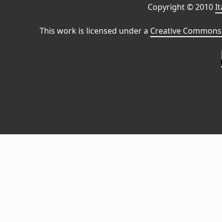
Copyright © 2010
I
This work is licensed under a
Creative Commons 