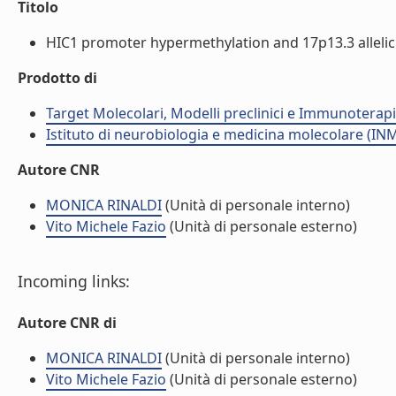
Titolo
HIC1 promoter hypermethylation and 17p13.3 allelic l
Prodotto di
Target Molecolari, Modelli preclinici e Immunoterap
Istituto di neurobiologia e medicina molecolare (I
Autore CNR
MONICA RINALDI
(Unità di personale interno)
Vito Michele Fazio
(Unità di personale esterno)
Incoming links:
Autore CNR di
MONICA RINALDI
(Unità di personale interno)
Vito Michele Fazio
(Unità di personale esterno)