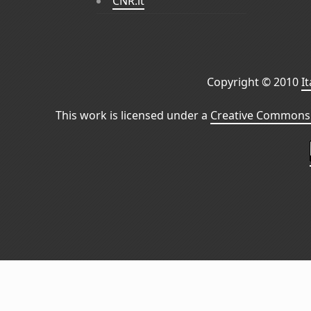
CNR.it
Copyright © 2010
I
This work is licensed under a
Creative Commons 