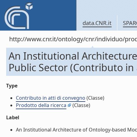
data.CNR.it
SPAR
http://www.cnr.it/ontology/cnr/individuo/pr
An Institutional Architectu
Public Sector (Contributo in
Type
Contributo in atti di convegno
(Classe)
Prodotto della ricerca
(Classe)
Label
An Institutional Architecture of Ontology-based Model