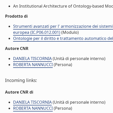
An Institutional Architecture of Ontology-based Model
Prodotto di
Strumenti avanzati per l' armonizzazione dei sistemi g
europea (IC.P06.012.001)
(Modulo)
Ontologie per il diritto e trattamento automatico del
Autore CNR
DANIELA TISCORNIA
(Unità di personale interno)
ROBERTA NANNUCCI
(Persona)
Incoming links:
Autore CNR di
DANIELA TISCORNIA
(Unità di personale interno)
ROBERTA NANNUCCI
(Persona)