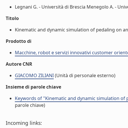
Legnani G. - Università di Brescia Menegolo A. - Univer
Titolo
Kinematic and dynamic simulation of pedaling on an ell
Prodotto di
Macchine, robot e servizi innovativi customer orient
Autore CNR
GIACOMO ZILIANI
(Unità di personale esterno)
Insieme di parole chiave
Keywords of "Kinematic and dynamic simulation of ped
parole chiave)
Incoming links: