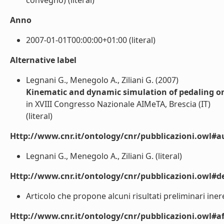
convegno) (literal)
Anno
2007-01-01T00:00:00+01:00 (literal)
Alternative label
Legnani G., Menegolo A., Ziliani G. (2007)
Kinematic and dynamic simulation of pedaling on a
in XVIII Congresso Nazionale AIMeTA, Brescia (IT)
(literal)
Http://www.cnr.it/ontology/cnr/pubblicazioni.owl#a
Legnani G., Menegolo A., Ziliani G. (literal)
Http://www.cnr.it/ontology/cnr/pubblicazioni.owl#de
Articolo che propone alcuni risultati preliminari iner
Http://www.cnr.it/ontology/cnr/pubblicazioni.owl#aff