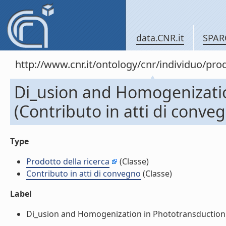
data.CNR.it
SPAR
http://www.cnr.it/ontology/cnr/individuo/pr
Di_usion and Homogenizatio
(Contributo in atti di conve
Type
Prodotto della ricerca
(Classe)
Contributo in atti di convegno
(Classe)
Label
Di_usion and Homogenization in Phototransduction (Co