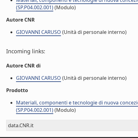
Materiali, componenti e tecnologie di nuova concezi
(SP.P04.002.001)
(Modulo)
Autore CNR
GIOVANNI CARUSO
(Unità di personale interno)
Incoming links:
Autore CNR di
GIOVANNI CARUSO
(Unità di personale interno)
Prodotto
Materiali, componenti e tecnologie di nuova concezi
(SP.P04.002.001)
(Modulo)
data.CNR.it