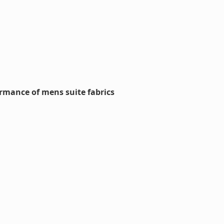
rmance of mens suite fabrics