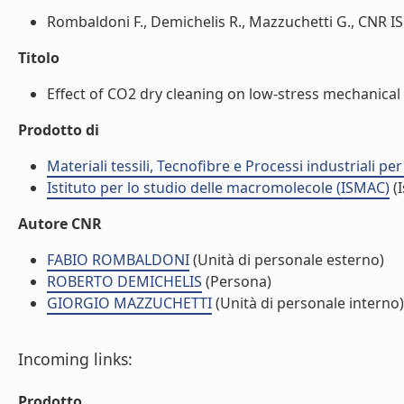
Rombaldoni F., Demichelis R., Mazzuchetti G., CNR ISMA
Titolo
Effect of CO2 dry cleaning on low-stress mechanical 
Prodotto di
Materiali tessili, Tecnofibre e Processi industriali per 
Istituto per lo studio delle macromolecole (ISMAC)
(I
Autore CNR
FABIO ROMBALDONI
(Unità di personale esterno)
ROBERTO DEMICHELIS
(Persona)
GIORGIO MAZZUCHETTI
(Unità di personale interno)
Incoming links:
Prodotto