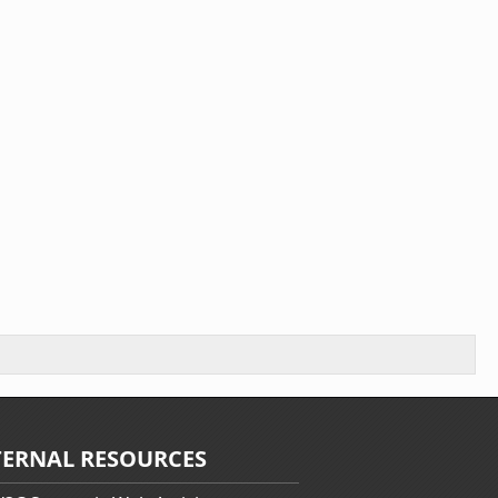
TERNAL RESOURCES