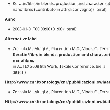
Keratin/fibroin blends: production and characterisat
nanofibres (Contributo in atti di convegno) (literal)
Anno
2008-01-01T00:00:00+01:00 (literal)
Alternative label
Zoccola M., Aluigi A., Piacentino M.G., Vineis C., Ferre
Keratin/fibroin blends: production and characteri
nanofibres
in AUTEX 2008 8th World Textile Conference, Biella
(literal)
Http://www.cnr.it/ontology/cnr/pubblicazioni.owl#a
Zoccola M., Aluigi A., Piacentino M.G., Vineis C., Ferrero
Http://www.cnr.it/ontology/cnr/pubblicazioni.owl#aff