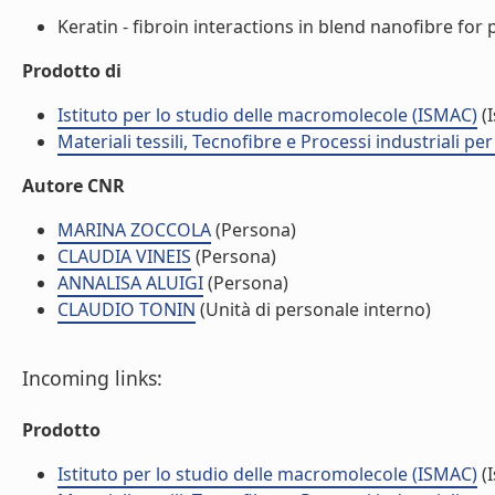
Keratin - fibroin interactions in blend nanofibre for p
Prodotto di
Istituto per lo studio delle macromolecole (ISMAC)
(I
Materiali tessili, Tecnofibre e Processi industriali per 
Autore CNR
MARINA ZOCCOLA
(Persona)
CLAUDIA VINEIS
(Persona)
ANNALISA ALUIGI
(Persona)
CLAUDIO TONIN
(Unità di personale interno)
Incoming links:
Prodotto
Istituto per lo studio delle macromolecole (ISMAC)
(I