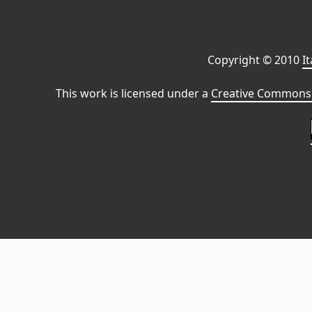
Copyright © 2010
I
This work is licensed under a
Creative Commons 