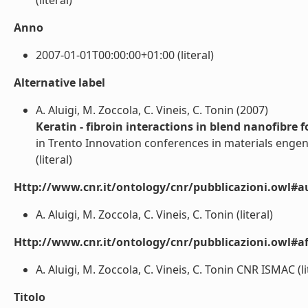
(literal)
Anno
2007-01-01T00:00:00+01:00 (literal)
Alternative label
A. Aluigi, M. Zoccola, C. Vineis, C. Tonin (2007)
Keratin - fibroin interactions in blend nanofibre 
in Trento Innovation conferences in materials enge
(literal)
Http://www.cnr.it/ontology/cnr/pubblicazioni.owl#a
A. Aluigi, M. Zoccola, C. Vineis, C. Tonin (literal)
Http://www.cnr.it/ontology/cnr/pubblicazioni.owl#aff
A. Aluigi, M. Zoccola, C. Vineis, C. Tonin CNR ISMAC (li
Titolo