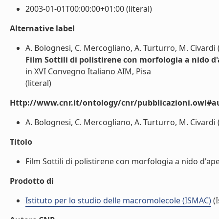
2003-01-01T00:00:00+01:00 (literal)
Alternative label
A. Bolognesi, C. Mercogliano, A. Turturro, M. Civardi 
Film Sottili di polistirene con morfologia a nido d
in XVI Convegno Italiano AIM, Pisa
(literal)
Http://www.cnr.it/ontology/cnr/pubblicazioni.owl#a
A. Bolognesi, C. Mercogliano, A. Turturro, M. Civardi (
Titolo
Film Sottili di polistirene con morfologia a nido d'ape 
Prodotto di
Istituto per lo studio delle macromolecole (ISMAC)
(I