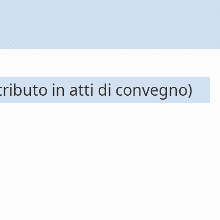
tributo in atti di convegno)