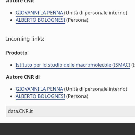
Autore CNR
GIOVANNI LA PENNA
(Unità di personale interno)
ALBERTO BOLOGNESI
(Persona)
Incoming links:
Prodotto
Istituto per lo studio delle macromolecole (ISMAC)
(I
Autore CNR di
GIOVANNI LA PENNA
(Unità di personale interno)
ALBERTO BOLOGNESI
(Persona)
data.CNR.it