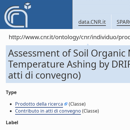
data.CNR.it
SPAR
http://www.cnr.it/ontology/cnr/individuo/pr
Assessment of Soil Organic M
Temperature Ashing by DRIF
atti di convegno)
Type
Prodotto della ricerca
(Classe)
Contributo in atti di convegno
(Classe)
Label