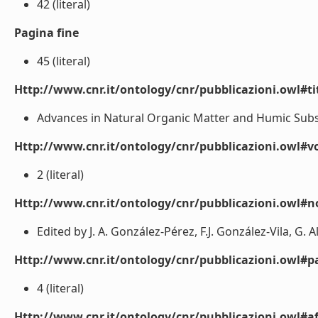
42 (literal)
Pagina fine
45 (literal)
Http://www.cnr.it/ontology/cnr/pubblicazioni.owl#t
Advances in Natural Organic Matter and Humic Subst
Http://www.cnr.it/ontology/cnr/pubblicazioni.owl#
2 (literal)
Http://www.cnr.it/ontology/cnr/pubblicazioni.owl#n
Edited by J. A. González-Pérez, F.J. González-Vila, G. Al
Http://www.cnr.it/ontology/cnr/pubblicazioni.owl#p
4 (literal)
Http://www.cnr.it/ontology/cnr/pubblicazioni.owl#aff