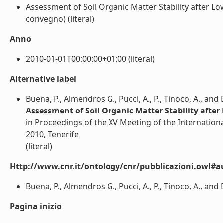
Assessment of Soil Organic Matter Stability after L
convegno) (literal)
Anno
2010-01-01T00:00:00+01:00 (literal)
Alternative label
Buena, P., Almendros G., Pucci, A., P., Tinoco, A., and 
Assessment of Soil Organic Matter Stability aft
in Proceedings of the XV Meeting of the Internationa
2010, Tenerife
(literal)
Http://www.cnr.it/ontology/cnr/pubblicazioni.owl#a
Buena, P., Almendros G., Pucci, A., P., Tinoco, A., and D
Pagina inizio