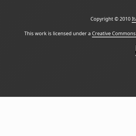
Copyright © 2010
I
This work is licensed under a
Creative Commons 