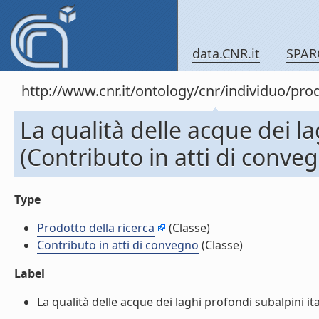
data.CNR.it
SPAR
http://www.cnr.it/ontology/cnr/individuo/pr
La qualità delle acque dei la
(Contributo in atti di conve
Type
Prodotto della ricerca
(Classe)
Contributo in atti di convegno
(Classe)
Label
La qualità delle acque dei laghi profondi subalpini ital