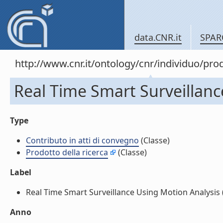
data.CNR.it
SPAR
http://www.cnr.it/ontology/cnr/individuo/pr
Real Time Smart Surveillanc
Type
Contributo in atti di convegno
(Classe)
Prodotto della ricerca
(Classe)
Label
Real Time Smart Surveillance Using Motion Analysis (C
Anno