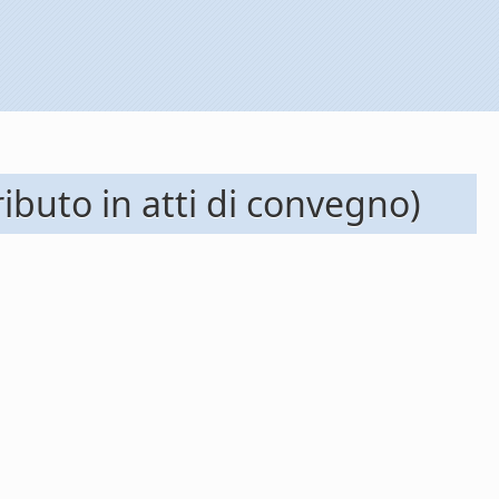
ibuto in atti di convegno)