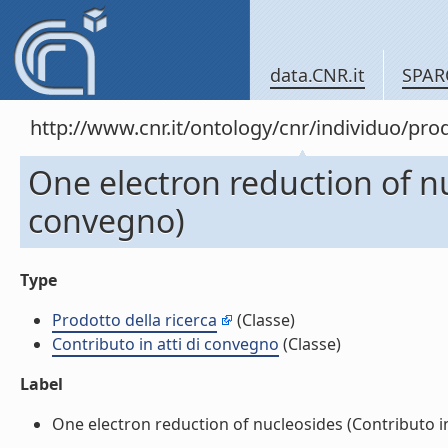
data.CNR.it
SPAR
http://www.cnr.it/ontology/cnr/individuo/pr
One electron reduction of nu
convegno)
Type
Prodotto della ricerca
(Classe)
Contributo in atti di convegno
(Classe)
Label
One electron reduction of nucleosides (Contributo in 