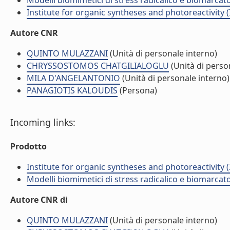
Modelli biomimetici di stress radicalico e biomarcato
Institute for organic syntheses and photoreactivity 
Autore CNR
QUINTO MULAZZANI
(Unità di personale interno)
CHRYSSOSTOMOS CHATGILIALOGLU
(Unità di perso
MILA D'ANGELANTONIO
(Unità di personale interno)
PANAGIOTIS KALOUDIS
(Persona)
Incoming links:
Prodotto
Institute for organic syntheses and photoreactivity 
Modelli biomimetici di stress radicalico e biomarcato
Autore CNR di
QUINTO MULAZZANI
(Unità di personale interno)