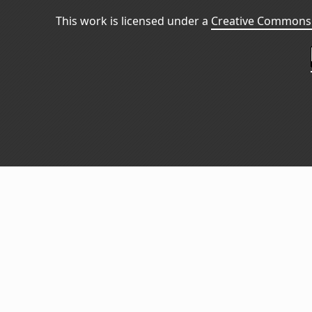
This work is licensed under a
Creative Commons 