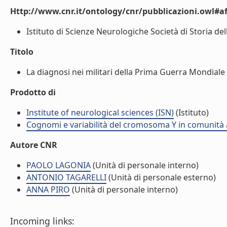
Http://www.cnr.it/ontology/cnr/pubblicazioni.owl#aff
Istituto di Scienze Neurologiche Società di Storia de
Titolo
La diagnosi nei militari della Prima Guerra Mondiale r
Prodotto di
Institute of neurological sciences (ISN)
(Istituto)
Cognomi e variabilità del cromosoma Y in comunità 
Autore CNR
PAOLO LAGONIA
(Unità di personale interno)
ANTONIO TAGARELLI
(Unità di personale esterno)
ANNA PIRO
(Unità di personale interno)
Incoming links: