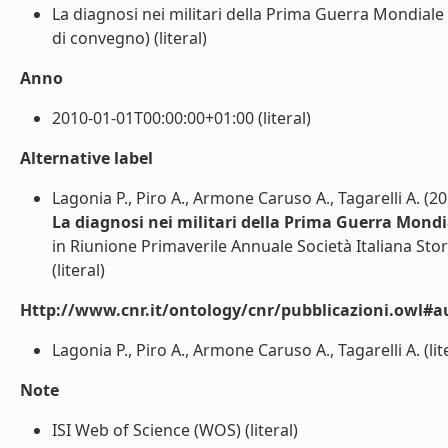
La diagnosi nei militari della Prima Guerra Mondiale 
di convegno) (literal)
Anno
2010-01-01T00:00:00+01:00 (literal)
Alternative label
Lagonia P., Piro A., Armone Caruso A., Tagarelli A. (2
La diagnosi nei militari della Prima Guerra Mondi
in Riunione Primaverile Annuale Società Italiana Stor
(literal)
Http://www.cnr.it/ontology/cnr/pubblicazioni.owl#a
Lagonia P., Piro A., Armone Caruso A., Tagarelli A. (lit
Note
ISI Web of Science (WOS) (literal)