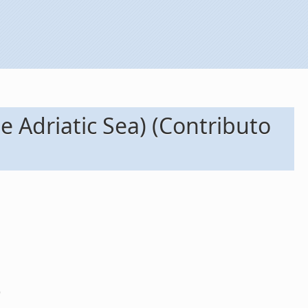
e Adriatic Sea) (Contributo
)