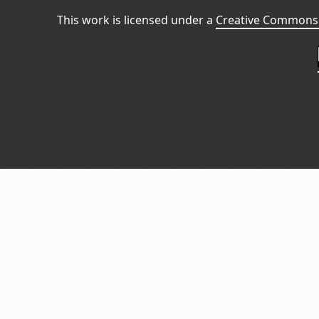
This work is licensed under a
Creative Commons 