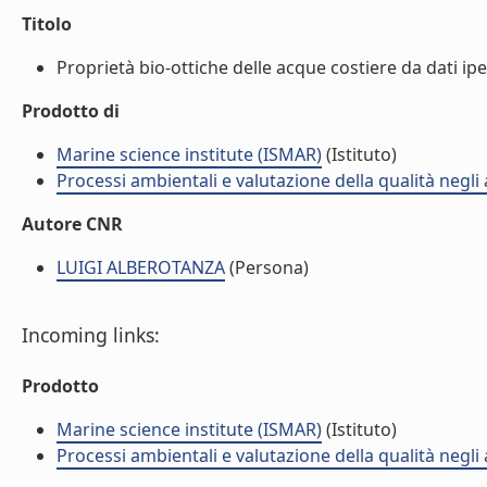
Titolo
Proprietà bio-ottiche delle acque costiere da dati ipers
Prodotto di
Marine science institute (ISMAR)
(Istituto)
Processi ambientali e valutazione della qualità negli
Autore CNR
LUIGI ALBEROTANZA
(Persona)
Incoming links:
Prodotto
Marine science institute (ISMAR)
(Istituto)
Processi ambientali e valutazione della qualità negli