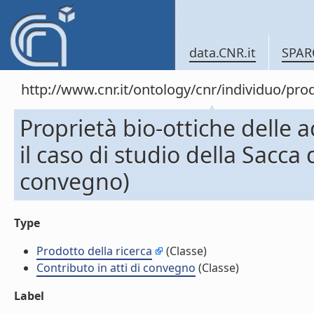
data.CNR.it
SPAR
http://www.cnr.it/ontology/cnr/individuo/pr
Proprietà bio-ottiche delle a
il caso di studio della Sacca 
convegno)
Type
Prodotto della ricerca
(Classe)
Contributo in atti di convegno
(Classe)
Label