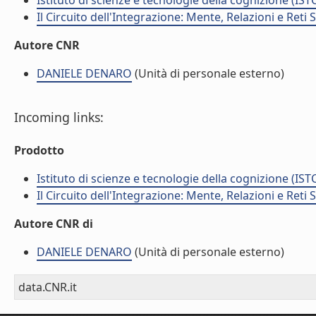
Istituto di scienze e tecnologie della cognizione (IST
Il Circuito dell'Integrazione: Mente, Relazioni e Reti
Autore CNR
DANIELE DENARO
(Unità di personale esterno)
Incoming links:
Prodotto
Istituto di scienze e tecnologie della cognizione (IST
Il Circuito dell'Integrazione: Mente, Relazioni e Reti
Autore CNR di
DANIELE DENARO
(Unità di personale esterno)
data.CNR.it