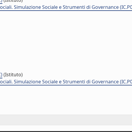
C)
(Istituto)
 Sociali. Simulazione Sociale e Strumenti di Governance (IC.P
C)
(Istituto)
 Sociali. Simulazione Sociale e Strumenti di Governance (IC.P