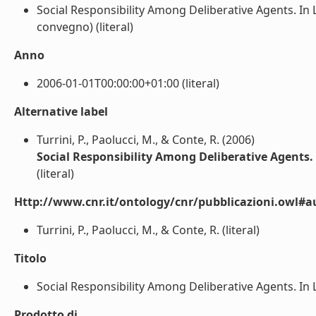
Social Responsibility Among Deliberative Agents. In L. 
convegno) (literal)
Anno
2006-01-01T00:00:00+01:00 (literal)
Alternative label
Turrini, P., Paolucci, M., & Conte, R. (2006)
Social Responsibility Among Deliberative Agents. In
(literal)
Http://www.cnr.it/ontology/cnr/pubblicazioni.owl#a
Turrini, P., Paolucci, M., & Conte, R. (literal)
Titolo
Social Responsibility Among Deliberative Agents. In L. 
Prodotto di