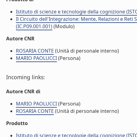
Istituto di scienze e tecnologie della cognizione (IST
Il Circuito dell'Integrazione: Mente, Relazioni e Reti
(IC.P09.001.001)
(Modulo)
Autore CNR
ROSARIA CONTE
(Unità di personale interno)
MARIO PAOLUCCI
(Persona)
Incoming links:
Autore CNR di
MARIO PAOLUCCI
(Persona)
ROSARIA CONTE
(Unità di personale interno)
Prodotto
Istituto di scienze e tecnologie della cognizione (IST