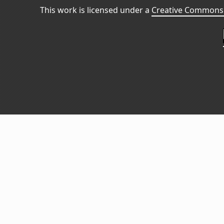
This work is licensed under a
Creative Commons 