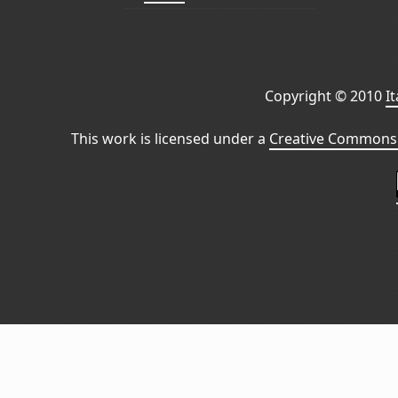
Copyright © 2010
I
This work is licensed under a
Creative Commons 