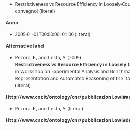
Restrictiveness vs Resource Efficiency in Loosely-Co
convegno) (literal)
Anno
2005-01-01T00:00:00+01:00 (literal)
Alternative label
Pecora, F., and Cesta, A. (2005)
Restrictiveness vs Resource Efficiency in Loosel
in Workshop on Experimental Analysis and Benchma
Representation and Automated Reasoning of the Italian
(literal)
Http://www.cnr.it/ontology/cnr/pubblicazioni.owl#a
Pecora, F., and Cesta, A. (literal)
Http://www.cnr.it/ontology/cnr/pubblicazioni.owl#de