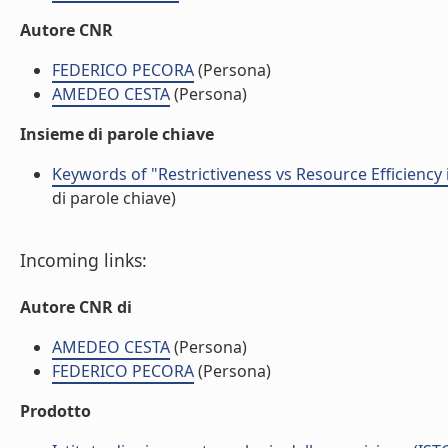
Autore CNR
FEDERICO PECORA
(Persona)
AMEDEO CESTA
(Persona)
Insieme di parole chiave
Keywords of "Restrictiveness vs Resource Efficiency
di parole chiave)
Incoming links:
Autore CNR di
AMEDEO CESTA
(Persona)
FEDERICO PECORA
(Persona)
Prodotto