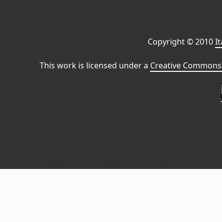
Copyright © 2010
I
This work is licensed under a
Creative Commons 