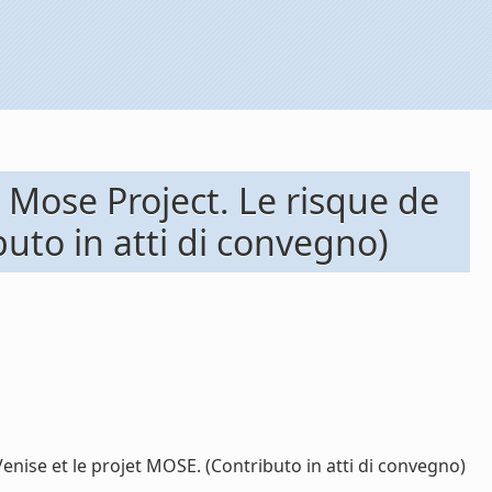
 Mose Project. Le risque de
buto in atti di convegno)
nise et le projet MOSE. (Contributo in atti di convegno)