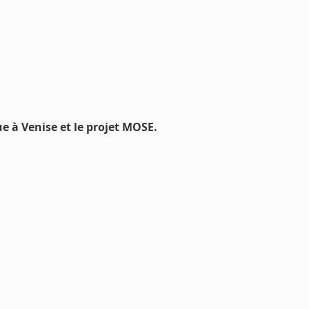
 à Venise et le projet MOSE.