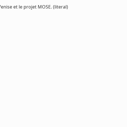
ise et le projet MOSE. (literal)