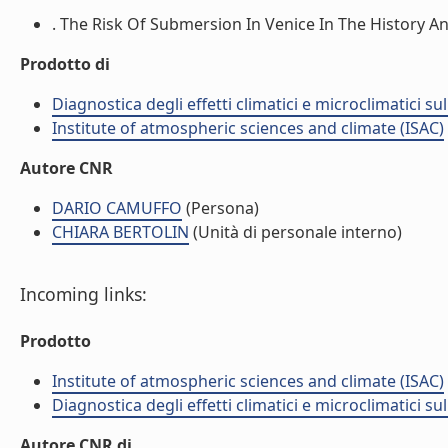
. The Risk Of Submersion In Venice In The History An
Prodotto di
Diagnostica degli effetti climatici e microclimatici s
Institute of atmospheric sciences and climate (ISAC)
Autore CNR
DARIO CAMUFFO
(Persona)
CHIARA BERTOLIN
(Unità di personale interno)
Incoming links:
Prodotto
Institute of atmospheric sciences and climate (ISAC)
Diagnostica degli effetti climatici e microclimatici s
Autore CNR di