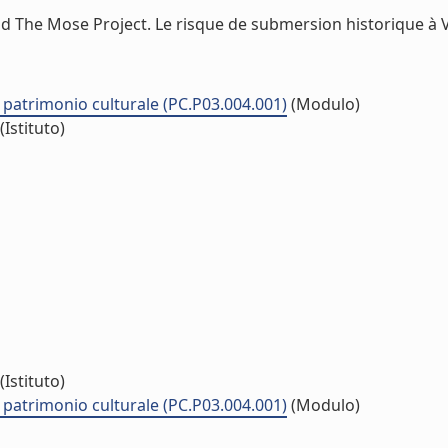
d The Mose Project. Le risque de submersion historique à Ven
ul patrimonio culturale (PC.P03.004.001)
(Modulo)
(Istituto)
(Istituto)
ul patrimonio culturale (PC.P03.004.001)
(Modulo)