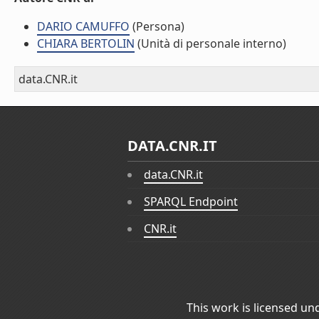
DARIO CAMUFFO
(Persona)
CHIARA BERTOLIN
(Unità di personale interno)
data.CNR.it
DATA.CNR.IT
data.CNR.it
SPARQL Endpoint
CNR.it
This work is licensed un