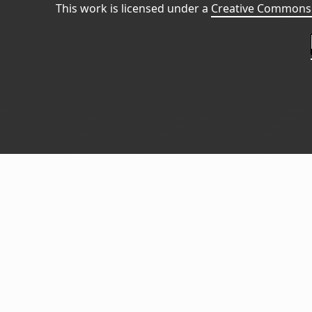
This work is licensed under a
Creative Commons 