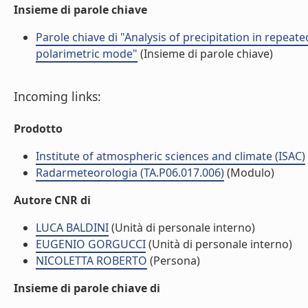
Insieme di parole chiave
Parole chiave di "Analysis of precipitation in repea
polarimetric mode"
(Insieme di parole chiave)
Incoming links:
Prodotto
Institute of atmospheric sciences and climate (ISAC)
Radarmeteorologia (TA.P06.017.006)
(Modulo)
Autore CNR di
LUCA BALDINI
(Unità di personale interno)
EUGENIO GORGUCCI
(Unità di personale interno)
NICOLETTA ROBERTO
(Persona)
Insieme di parole chiave di