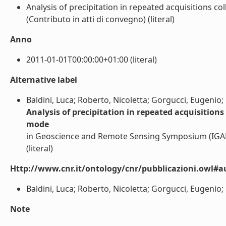
Analysis of precipitation in repeated acquisitions 
(Contributo in atti di convegno) (literal)
Anno
2011-01-01T00:00:00+01:00 (literal)
Alternative label
Baldini, Luca; Roberto, Nicoletta; Gorgucci, Eugenio; 
Analysis of precipitation in repeated acquisition
mode
in Geoscience and Remote Sensing Symposium (IGARS
(literal)
Http://www.cnr.it/ontology/cnr/pubblicazioni.owl#a
Baldini, Luca; Roberto, Nicoletta; Gorgucci, Eugenio; Fr
Note