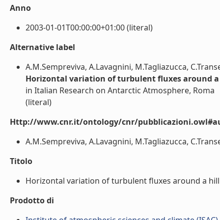
Anno
2003-01-01T00:00:00+01:00 (literal)
Alternative label
A.M.Sempreviva, A.Lavagnini, M.Tagliazucca, C.Transe
Horizontal variation of turbulent fluxes around a
in Italian Research on Antarctic Atmosphere, Roma
(literal)
Http://www.cnr.it/ontology/cnr/pubblicazioni.owl#a
A.M.Sempreviva, A.Lavagnini, M.Tagliazucca, C.Transeri
Titolo
Horizontal variation of turbulent fluxes around a hill
Prodotto di