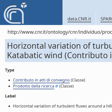
data.CNR.it
SPAR
http://www.cnr.it/ontology/cnr/individuo/pr
Horizontal variation of turb
Katabatic wind (Contributo i
Type
Contributo in atti di convegno
(Classe)
Prodotto della ricerca
(Classe)
Label
Horizontal variation of turbulent fluxes around a hill