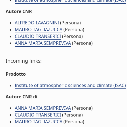
Institute of atmospheric sciences and climate (ISAC)
Autore CNR
ALFREDO LAVAGNINI
(Persona)
MAURO TAGLIAZUCCA
(Persona)
CLAUDIO TRANSERICI
(Persona)
ANNA MARIA SEMPREVIVA
(Persona)
Incoming links:
Prodotto
Institute of atmospheric sciences and climate (ISAC)
Autore CNR di
ANNA MARIA SEMPREVIVA
(Persona)
CLAUDIO TRANSERICI
(Persona)
MAURO TAGLIAZUCCA
(Persona)