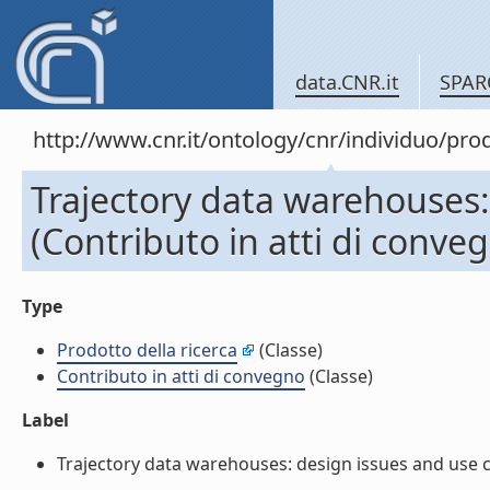
data.CNR.it
SPAR
http://www.cnr.it/ontology/cnr/individuo/pr
Trajectory data warehouses:
(Contributo in atti di conve
Type
Prodotto della ricerca
(Classe)
Contributo in atti di convegno
(Classe)
Label
Trajectory data warehouses: design issues and use cas