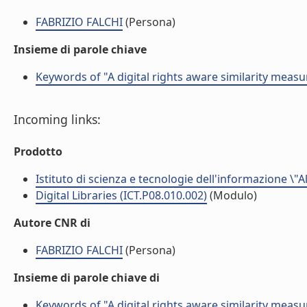
FABRIZIO FALCHI
(Persona)
Insieme di parole chiave
Keywords of "A digital rights aware similarity mea
Incoming links:
Prodotto
Istituto di scienza e tecnologie dell'informazione \"
Digital Libraries (ICT.P08.010.002)
(Modulo)
Autore CNR di
FABRIZIO FALCHI
(Persona)
Insieme di parole chiave di
Keywords of "A digital rights aware similarity mea