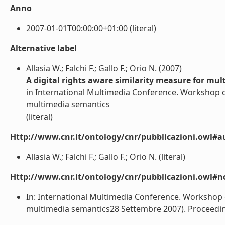
Anno
2007-01-01T00:00:00+01:00 (literal)
Alternative label
Allasia W.; Falchi F.; Gallo F.; Orio N. (2007)
A digital rights aware similarity measure for m
in International Multimedia Conference. Workshop o
multimedia semantics
(literal)
Http://www.cnr.it/ontology/cnr/pubblicazioni.owl#a
Allasia W.; Falchi F.; Gallo F.; Orio N. (literal)
Http://www.cnr.it/ontology/cnr/pubblicazioni.owl#n
In: International Multimedia Conference. Workshop 
multimedia semantics28 Settembre 2007). Proceedings,