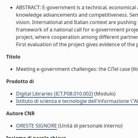
ABSTRACT: E-government is a technical, economical an
knowledge advancements and competitiveness. Semant
vision. International and Italian context are pushin
framework of a national call for e-government proje
project, where cooperation among different partners
First evaluation of the project gives evidence of the
Titolo
Meeting e-government challenges: the CiTel case (lit
Prodotto di
Digital Libraries (ICT.P08.010.002)
(Modulo)
Istituto di scienza e tecnologie dell'informazione \"
Autore CNR
ORESTE SIGNORE
(Unità di personale interno)