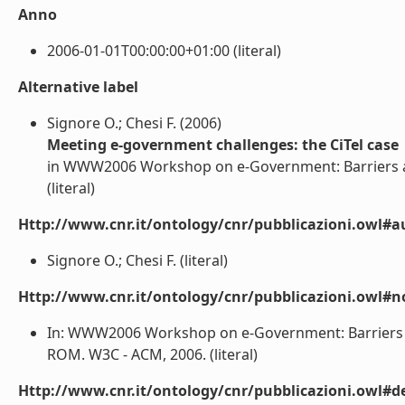
Anno
2006-01-01T00:00:00+01:00 (literal)
Alternative label
Signore O.; Chesi F. (2006)
Meeting e-government challenges: the CiTel case
in WWW2006 Workshop on e-Government: Barriers a
(literal)
Http://www.cnr.it/ontology/cnr/pubblicazioni.owl#a
Signore O.; Chesi F. (literal)
Http://www.cnr.it/ontology/cnr/pubblicazioni.owl#n
In: WWW2006 Workshop on e-Government: Barriers a
ROM. W3C - ACM, 2006. (literal)
Http://www.cnr.it/ontology/cnr/pubblicazioni.owl#de