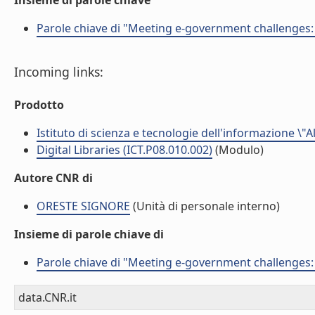
Insieme di parole chiave
Parole chiave di "Meeting e-government challenges: 
Incoming links:
Prodotto
Istituto di scienza e tecnologie dell'informazione \"
Digital Libraries (ICT.P08.010.002)
(Modulo)
Autore CNR di
ORESTE SIGNORE
(Unità di personale interno)
Insieme di parole chiave di
Parole chiave di "Meeting e-government challenges: 
data.CNR.it