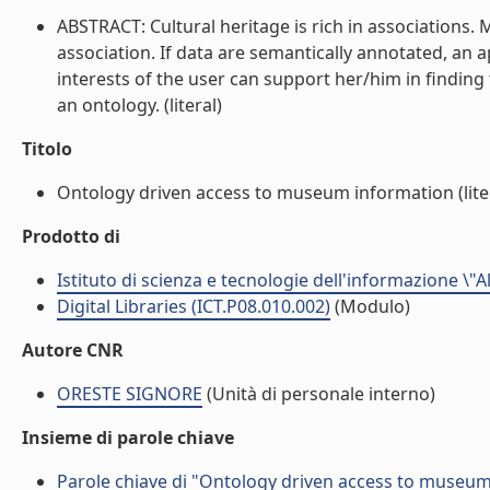
ABSTRACT: Cultural heritage is rich in associations.
association. If data are semantically annotated, an 
interests of the user can support her/him in findin
an ontology. (literal)
Titolo
Ontology driven access to museum information (lite
Prodotto di
Istituto di scienza e tecnologie dell'informazione \"
Digital Libraries (ICT.P08.010.002)
(Modulo)
Autore CNR
ORESTE SIGNORE
(Unità di personale interno)
Insieme di parole chiave
Parole chiave di "Ontology driven access to museu