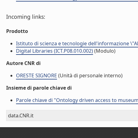
Incoming links:
Prodotto
Istituto di scienza e tecnologie dell'informazione \"
Digital Libraries (ICT.P08.010.002)
(Modulo)
Autore CNR di
ORESTE SIGNORE
(Unità di personale interno)
Insieme di parole chiave di
Parole chiave di "Ontology driven access to museu
data.CNR.it