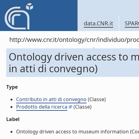
data.CNR.it
SPAR
http://www.cnr.it/ontology/cnr/individuo/pr
Ontology driven access to 
in atti di convegno)
Type
Contributo in atti di convegno
(Classe)
Prodotto della ricerca
(Classe)
Label
Ontology driven access to museum information (Contri