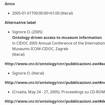
Anno
2005-01-01T00:00:00+01:00 (literal)
Alternative label
Signore O. (2005)
Ontology driven access to museum information
in CIDOC 2005 Annual Conference of the Internation
Museums ICOM-CIDOC, Zagreb
(literal)
Http://www.cnr.it/ontology/cnr/pubblicazioni.owl#a
Signore O. (literal)
Http://www.cnr.it/ontology/cnr/pubblicazioni.owl#n
(Croatia, May 24 - 27, 2005). Proceedings su CD-ROM (
Http://www.cnr.it/ontology/cnr/pubblicazioni.owl#de