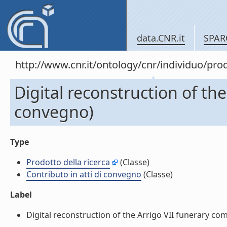
data.CNR.it
SPAR
http://www.cnr.it/ontology/cnr/individuo/pr
Digital reconstruction of the
convegno)
Type
Prodotto della ricerca
(Classe)
Contributo in atti di convegno
(Classe)
Label
Digital reconstruction of the Arrigo VII funerary comp