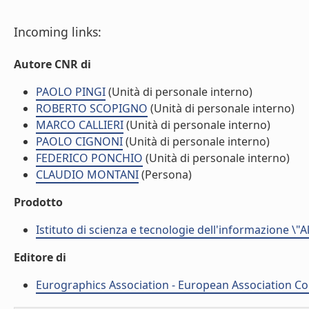
Incoming links:
Autore CNR di
PAOLO PINGI
(Unità di personale interno)
ROBERTO SCOPIGNO
(Unità di personale interno)
MARCO CALLIERI
(Unità di personale interno)
PAOLO CIGNONI
(Unità di personale interno)
FEDERICO PONCHIO
(Unità di personale interno)
CLAUDIO MONTANI
(Persona)
Prodotto
Istituto di scienza e tecnologie dell'informazione \"
Editore di
Eurographics Association - European Association C