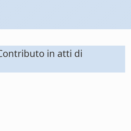
ontributo in atti di