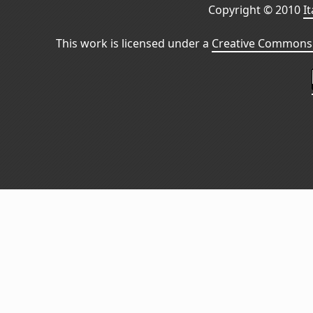
Copyright © 2010
I
This work is licensed under a
Creative Commons 