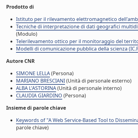
Prodotto di
Istituto per il rilevamento elettromagnetico dell'amb
Tecniche di interpretazione di dati geografici multidi
(Modulo)
Telerilevamento ottico per il monitoraggio del territ
Modelli di comunicazione pubblica della scienza (IC.
Autore CNR
SIMONE LELLA
(Persona)
MARIANO BRESCIANI
(Unità di personale esterno)
ALBA L'ASTORINA
(Unità di personale interno)
CLAUDIA GIARDINO
(Persona)
Insieme di parole chiave
Keywords of "A Web Service-Based Tool to Dissemina
parole chiave)