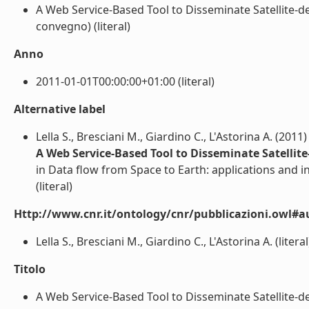
A Web Service-Based Tool to Disseminate Satellite-de
convegno) (literal)
Anno
2011-01-01T00:00:00+01:00 (literal)
Alternative label
Lella S., Bresciani M., Giardino C., L'Astorina A. (2011)
A Web Service-Based Tool to Disseminate Satellit
in Data flow from Space to Earth: applications and in
(literal)
Http://www.cnr.it/ontology/cnr/pubblicazioni.owl#a
Lella S., Bresciani M., Giardino C., L'Astorina A. (literal
Titolo
A Web Service-Based Tool to Disseminate Satellite-de