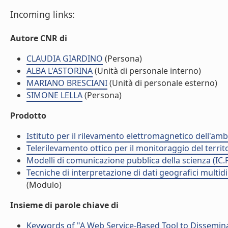
Incoming links:
Autore CNR di
CLAUDIA GIARDINO
(Persona)
ALBA L'ASTORINA
(Unità di personale interno)
MARIANO BRESCIANI
(Unità di personale esterno)
SIMONE LELLA
(Persona)
Prodotto
Istituto per il rilevamento elettromagnetico dell'amb
Telerilevamento ottico per il monitoraggio del territ
Modelli di comunicazione pubblica della scienza (IC.
Tecniche di interpretazione di dati geografici multidi
(Modulo)
Insieme di parole chiave di
Keywords of "A Web Service-Based Tool to Dissemina