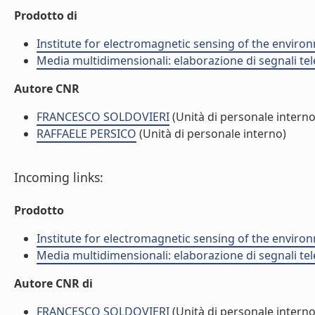
Prodotto di
Institute for electromagnetic sensing of the enviro
Media multidimensionali: elaborazione di segnali tele
Autore CNR
FRANCESCO SOLDOVIERI
(Unità di personale interno
RAFFAELE PERSICO
(Unità di personale interno)
Incoming links:
Prodotto
Institute for electromagnetic sensing of the enviro
Media multidimensionali: elaborazione di segnali tele
Autore CNR di
FRANCESCO SOLDOVIERI
(Unità di personale interno