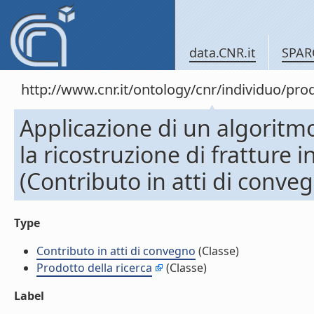
data.CNR.it
SPAR
http://www.cnr.it/ontology/cnr/individuo/pr
Applicazione di un algoritmo
la ricostruzione di fratture 
(Contributo in atti di conve
Type
Contributo in atti di convegno
(Classe)
Prodotto della ricerca
(Classe)
Label