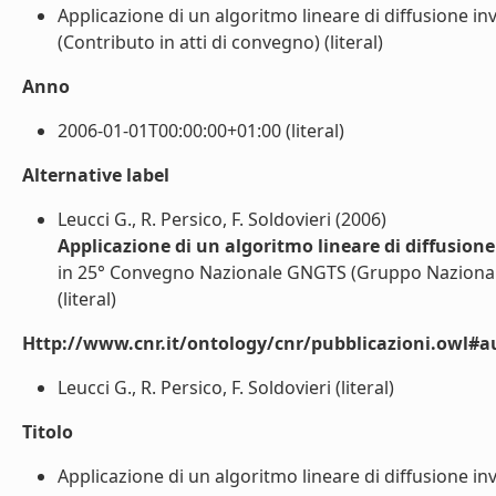
Applicazione di un algoritmo lineare di diffusione inv
(Contributo in atti di convegno) (literal)
Anno
2006-01-01T00:00:00+01:00 (literal)
Alternative label
Leucci G., R. Persico, F. Soldovieri (2006)
Applicazione di un algoritmo lineare di diffusione 
in 25° Convegno Nazionale GNGTS (Gruppo Nazionale 
(literal)
Http://www.cnr.it/ontology/cnr/pubblicazioni.owl#a
Leucci G., R. Persico, F. Soldovieri (literal)
Titolo
Applicazione di un algoritmo lineare di diffusione inve