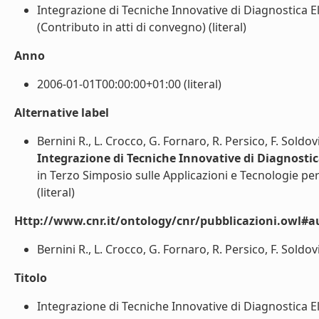
Integrazione di Tecniche Innovative di Diagnostica E
(Contributo in atti di convegno) (literal)
Anno
2006-01-01T00:00:00+01:00 (literal)
Alternative label
Bernini R., L. Crocco, G. Fornaro, R. Persico, F. Soldov
Integrazione di Tecniche Innovative di Diagnostic
in Terzo Simposio sulle Applicazioni e Tecnologie per 
(literal)
Http://www.cnr.it/ontology/cnr/pubblicazioni.owl#a
Bernini R., L. Crocco, G. Fornaro, R. Persico, F. Soldovie
Titolo
Integrazione di Tecniche Innovative di Diagnostica El