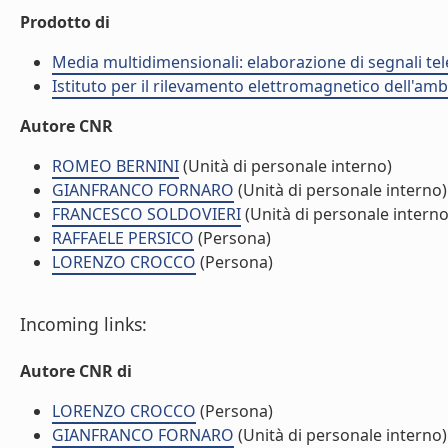
Prodotto di
Media multidimensionali: elaborazione di segnali tele
Istituto per il rilevamento elettromagnetico dell'amb
Autore CNR
ROMEO BERNINI
(Unità di personale interno)
GIANFRANCO FORNARO
(Unità di personale interno)
FRANCESCO SOLDOVIERI
(Unità di personale interno
RAFFAELE PERSICO
(Persona)
LORENZO CROCCO
(Persona)
Incoming links:
Autore CNR di
LORENZO CROCCO
(Persona)
GIANFRANCO FORNARO
(Unità di personale interno)