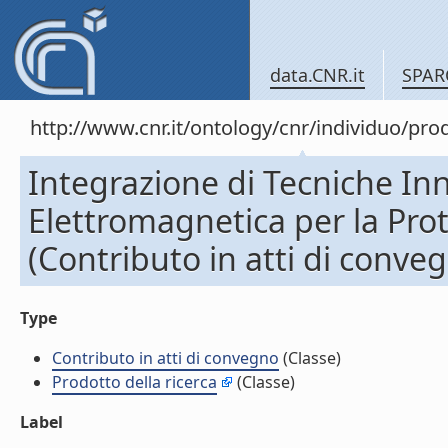
data.CNR.it
SPAR
http://www.cnr.it/ontology/cnr/individuo/pr
Integrazione di Tecniche Inn
Elettromagnetica per la Prot
(Contributo in atti di conve
Type
Contributo in atti di convegno
(Classe)
Prodotto della ricerca
(Classe)
Label