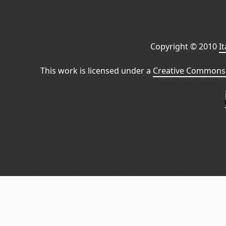
Copyright © 2010
I
This work is licensed under a
Creative Commons 