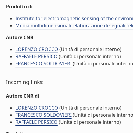
Prodotto di
Institute for electromagnetic sensing of the enviro
Media multidimensionali: elaborazione di segnali tele
Autore CNR
LORENZO CROCCO
(Unità di personale interno)
RAFFAELE PERSICO
(Unità di personale interno)
FRANCESCO SOLDOVIERI
(Unità di personale interno
Incoming links:
Autore CNR di
LORENZO CROCCO
(Unità di personale interno)
FRANCESCO SOLDOVIERI
(Unità di personale interno
RAFFAELE PERSICO
(Unità di personale interno)