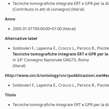
Tecniche tomografiche integrate ERT e GPR per la dia
(Contributo in atti di convegno) (literal)
Anno
2005-01-01T00:00:00+01:00 (literal)
Alternative label
Soldovieri F., Lapenna E., Crocco L., Persico R., Piscitel
Tecniche tomografiche integrate ERT e GPR per la 
in 24° Convegno Nazionale GNGTS, Roma
(literal)
Http://www.cnr.it/ontology/cnr/pubblicazioni.owl#a
Soldovieri F., Lapenna E., Crocco L., Persico R., Piscitelli
Titolo
Tecniche tomografiche integrate ERT e GPR per la diag