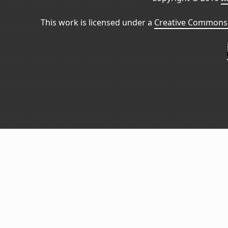
This work is licensed under a
Creative Commons 