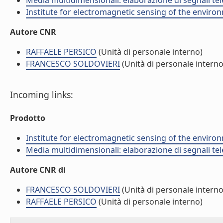
Media multidimensionali: elaborazione di segnali tele
Institute for electromagnetic sensing of the enviro
Autore CNR
RAFFAELE PERSICO
(Unità di personale interno)
FRANCESCO SOLDOVIERI
(Unità di personale interno
Incoming links:
Prodotto
Institute for electromagnetic sensing of the enviro
Media multidimensionali: elaborazione di segnali tele
Autore CNR di
FRANCESCO SOLDOVIERI
(Unità di personale interno
RAFFAELE PERSICO
(Unità di personale interno)